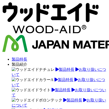
製品特長
製品紹介
製品特長
お取り扱いにつ
いて
製品特長
お取り扱いにつ
いて
製品特長
お取り扱いについ
て
製品特長
お取り扱い
について