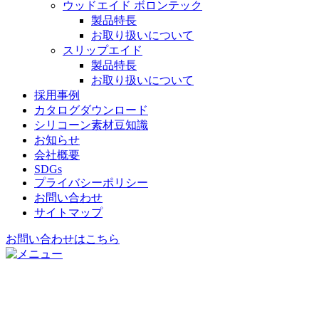
ウッドエイド ボロンテック
製品特長
お取り扱いについて
スリップエイド
製品特長
お取り扱いについて
採用事例
カタログダウンロード
シリコーン素材豆知識
お知らせ
会社概要
SDGs
プライバシーポリシー
お問い合わせ
サイトマップ
お問い合わせはこちら