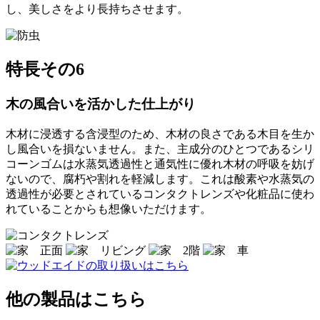
し、美しさをより長持ちさせます。
特長その6
木の風合いを活かした仕上がり
木材に浸透する含浸型のため、木材の良さである木目を生か
し風合いを損ないません。また、主成分のひとつであるシリ
コーンゴムは水蒸気透過性と通気性に優れ木材の呼吸を妨げ
ないので、腐朽や割れを軽減します。これは酸素や水蒸気の
透過性が必要とされているコンタクトレンズや化粧品に使わ
れていることからも想像いただけます。
他の製品はこちら