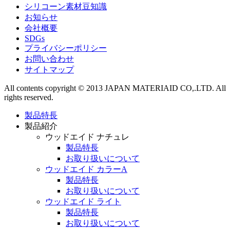
シリコーン素材豆知識
お知らせ
会社概要
SDGs
プライバシーポリシー
お問い合わせ
サイトマップ
All contents copyright © 2013 JAPAN MATERIAID CO,.LTD. All
rights reserved.
製品特長
製品紹介
ウッドエイド ナチュレ
製品特長
お取り扱いについて
ウッドエイド カラーA
製品特長
お取り扱いについて
ウッドエイド ライト
製品特長
お取り扱いについて