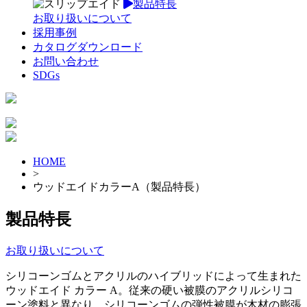
製品特長
お取り扱いについて
採用事例
カタログダウンロード
お問い合わせ
SDGs
HOME
>
ウッドエイドカラーA（製品特長）
製品特長
お取り扱いについて
シリコーンゴムとアクリルのハイブリッドによって生まれた
ウッドエイド カラー A。従来の硬い被膜のアクリルシリコ
ーン塗料と異なり、シリコーンゴムの弾性被膜が木材の膨張