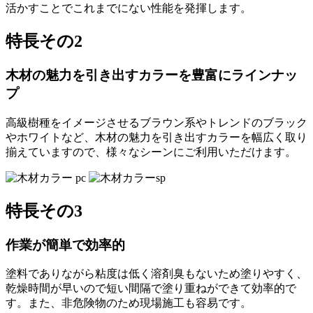
活かすことでこれまでにない性能を発揮します。
特長その2
木材の魅力を引き出すカラーを豊富にラインナッ
プ
高級樹種をイメージさせるブラウン系やトレンドのブラック
やホワイトなど、木材の魅力を引き出すカラーを幅広く取り
揃えていますので、様々なシーンにご利用いただけます。
特長その3
作業が簡単で効率的
塗料でありながら粘度は低く溶剤臭もないため塗りやすく、
乾燥時間が早いので短い間隔で塗り重ねができて効率的で
す。また、非危険物のため現場施工も容易です。