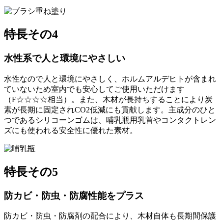
特長その4
水性系で人と環境にやさしい
水性なので人と環境にやさしく、ホルムアルデヒトが含まれ
ていないため室内でも安心してご使用いただけます
（F☆☆☆☆相当）。また、木材が長持ちすることにより炭
素が長期に固定されCO2低減にも貢献します。主成分のひと
つであるシリコーンゴムは、哺乳瓶用乳首やコンタクトレン
ズにも使われる安全性に優れた素材。
特長その5
防カビ・防虫・防腐性能をプラス
防カビ・防虫・防腐剤の配合により、木材自体も長期間保護