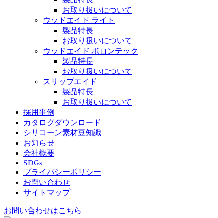
お取り扱いについて
ウッドエイド ライト
製品特長
お取り扱いについて
ウッドエイド ボロンテック
製品特長
お取り扱いについて
スリップエイド
製品特長
お取り扱いについて
採用事例
カタログダウンロード
シリコーン素材豆知識
お知らせ
会社概要
SDGs
プライバシーポリシー
お問い合わせ
サイトマップ
お問い合わせはこちら