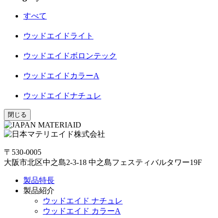
すべて
ウッドエイドライト
ウッドエイドボロンテック
ウッドエイドカラーA
ウッドエイドナチュレ
閉じる
〒530-0005
大阪市北区中之島2-3-18 中之島フェスティバルタワー19F
製品特長
製品紹介
ウッドエイド ナチュレ
ウッドエイド カラーA