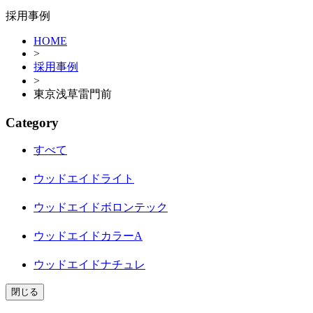
採用事例
HOME
>
採用事例
>
東京浅草雷門前
Category
すべて
ウッドエイドライト
ウッドエイドボロンテック
ウッドエイドカラーA
ウッドエイドナチュレ
閉じる