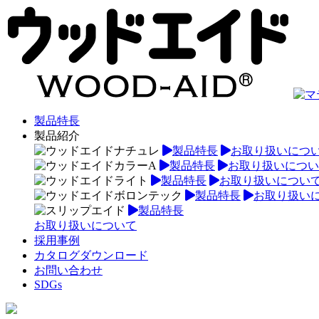
製品特長
製品紹介
製品特長
お取り扱いにつ
製品特長
お取り扱いについ
製品特長
お取り扱いについ
製品特長
お取り扱い
製品特長
お取り扱いについて
採用事例
カタログダウンロード
お問い合わせ
SDGs