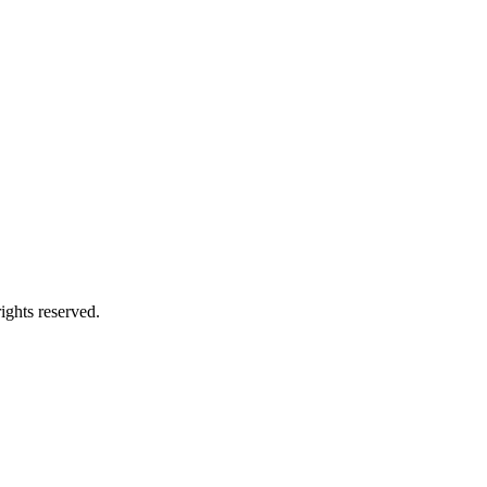
hts reserved.